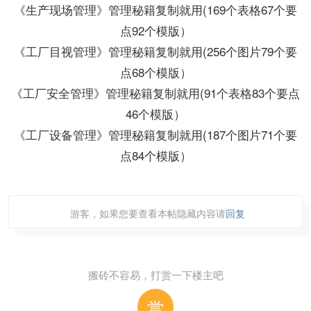
《生产现场管理》管理秘籍复制就用(169个表格67个要
点92个模版）
《工厂目视管理》管理秘籍复制就用(256个图片79个要
点68个模版）
《工厂安全管理》管理秘籍复制就用(91个表格83个要点
46个模版）
《工厂设备管理》管理秘籍复制就用(187个图片71个要
点84个模版）
游客，如果您要查看本帖隐藏内容请
回复
搬砖不容易，打赏一下楼主吧
赏