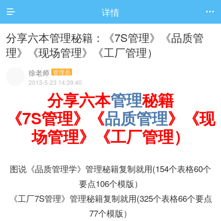
详情


分享六本管理秘籍：《7S管理》《品质管
理》《现场管理》《工厂管理）
徐老师
管理员
2013-5-23 14:39:40
分享六本
管理
秘籍
《7S管理》《
品质管理
》《现
场管理》《工厂管理）
图说《品质管理学》管理秘籍复制就用(154个表格60个
要点106个模版）
《工厂7S管理》管理秘籍复制就用(325个表格66个要点
77个模版）