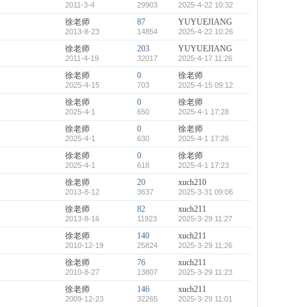
2011-3-4
29903
2025-4-22 10:32
徐老师
87
YUYUEJIANG
2013-8-23
14854
2025-4-22 10:26
徐老师
203
YUYUEJIANG
2011-4-19
32017
2025-4-17 11:26
徐老师
0
徐老师
2025-4-15
703
2025-4-15 09:12
徐老师
0
徐老师
2025-4-1
650
2025-4-1 17:28
徐老师
0
徐老师
2025-4-1
630
2025-4-1 17:26
徐老师
0
徐老师
2025-4-1
618
2025-4-1 17:23
徐老师
20
xuch210
2013-8-12
3637
2025-3-31 09:06
徐老师
82
xuch211
2013-8-16
11923
2025-3-29 11:27
徐老师
140
xuch211
2010-12-19
25824
2025-3-29 11:26
徐老师
76
xuch211
2010-8-27
13807
2025-3-29 11:23
徐老师
146
xuch211
2009-12-23
32265
2025-3-29 11:01