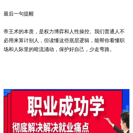
最后一句提醒
帝王术的本质，是权力博弈和人性操控。我们普通人不
必用来算计别人，但读懂这些底层逻辑，能帮你看懂职
场和人际里的暗流涌动，保护好自己，少走弯路。