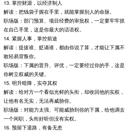
13. 掌控财源，以经济制人
解读：把钱袋子握在手里，就能掌握别人的命脉。
职场版：部门预算、项目经费的审批权，一定要牢牢抓
在自己手里，这是你最大的话语权。
14. 紧握人事，掌控前途
解读：提拔谁、贬谪谁，都由你说了算，才能让下属不
敢轻易背叛你。
职场版：下属的晋升、评优，一定要经过你的手，这是
你树立权威的关键。
15. 明升暗降，实夺其权
解读：给对方一个看似光鲜的头衔，却收回他的实权，
让他有名无实，无法再威胁你。
职场版：对能力太强、可能威胁到你的下属，给他调去
一个闲职，头衔好听但没有实权。
16. 预留下退路，有备无患