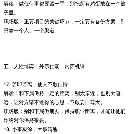
解读：做任何事都要留一手，别把所有鸡蛋放在一个篮
子里。
职场版：重要项目的关键环节，一定要有备份方案，别
只靠一个人、一个渠道。
五、人性博弈：外示仁弱，内怀机锋
17. 若即若离，使人不敢自恃
解读：和下属保持一定的距离，别太亲近，也别太疏
远，让对方猜不透你的心思，不敢妄自尊大。
职场版：别和下属做朋友，保持职业距离，才能让他们
始终对你保持敬畏。
18. 小事糊涂，大事清醒