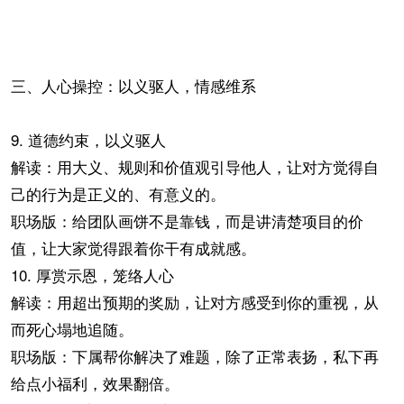
三、人心操控：以义驱人，情感维系
9. 道德约束，以义驱人
解读：用大义、规则和价值观引导他人，让对方觉得自
己的行为是正义的、有意义的。
职场版：给团队画饼不是靠钱，而是讲清楚项目的价
值，让大家觉得跟着你干有成就感。
10. 厚赏示恩，笼络人心
解读：用超出预期的奖励，让对方感受到你的重视，从
而死心塌地追随。
职场版：下属帮你解决了难题，除了正常表扬，私下再
给点小福利，效果翻倍。