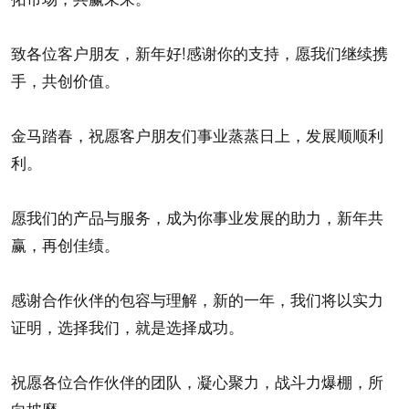
致各位客户朋友，新年好!感谢你的支持，愿我们继续携
手，共创价值。
金马踏春，祝愿客户朋友们事业蒸蒸日上，发展顺顺利
利。
愿我们的产品与服务，成为你事业发展的助力，新年共
赢，再创佳绩。
感谢合作伙伴的包容与理解，新的一年，我们将以实力
证明，选择我们，就是选择成功。
祝愿各位合作伙伴的团队，凝心聚力，战斗力爆棚，所
向披靡。