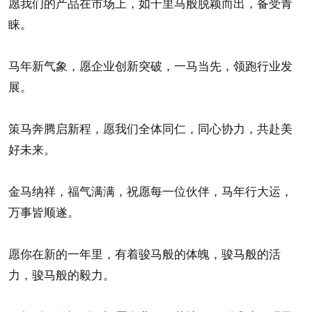
愿我们的产品在市场上，如千里马般脱颖而出，备受青
睐。
马年新气象，愿企业创新突破，一马当先，领跑行业发
展。
策马奔腾启新程，愿我们全体同仁，同心协力，共赴美
好未来。
金马纳祥，福气满满，祝愿每一位伙伴，马年行大运，
万事皆顺遂。
愿你在新的一年里，有着骏马般的体魄，骏马般的活
力，骏马般的毅力。