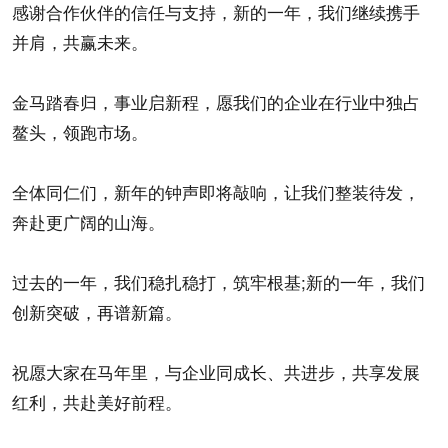
感谢合作伙伴的信任与支持，新的一年，我们继续携手
并肩，共赢未来。
金马踏春归，事业启新程，愿我们的企业在行业中独占
鳌头，领跑市场。
全体同仁们，新年的钟声即将敲响，让我们整装待发，
奔赴更广阔的山海。
过去的一年，我们稳扎稳打，筑牢根基;新的一年，我们
创新突破，再谱新篇。
祝愿大家在马年里，与企业同成长、共进步，共享发展
红利，共赴美好前程。