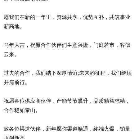
愿我们在新的一年里，资源共享，优势互补，共筑事业
新高地。
马年大吉，祝愿合作伙伴们生意兴隆，门庭若市，客似
云来。
过去的合作，我们结下深厚情谊;未来的征程，我们继续
并肩前行。
祝愿各位供应商伙伴，产能节节攀升，品质精益求精，
合作稳如泰山。
致各位渠道伙伴，新年愿你渠道畅通，终端火爆，销量
再创新高。