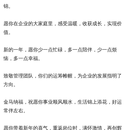
锦。
愿你在企业的大家庭里，感受温暖，收获成长，实现价
值。
新的一年，愿你少一点忙碌，多一点陪伴，少一点烦
恼，多一点幸福。
致敬管理团队，你们的运筹帷幄，为企业的发展指明了
方向。
金马纳福，祝愿你事业顺风顺水，生活锦上添花，好运
常伴左右。
愿你带着新年的喜气，重返岗位时，满怀激情，再创辉