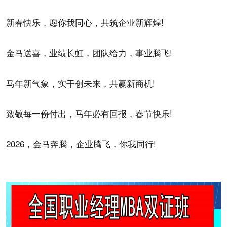
新春快乐，愿你我同心，共筑企业新辉煌!
金马送喜，业绩长虹，团队给力，事业腾飞!
马年新气象，实干创未来，共赢新商机!
致敬每一份付出，马年必有回报，春节快乐!
2026，金马奔腾，企业腾飞，你我同行!