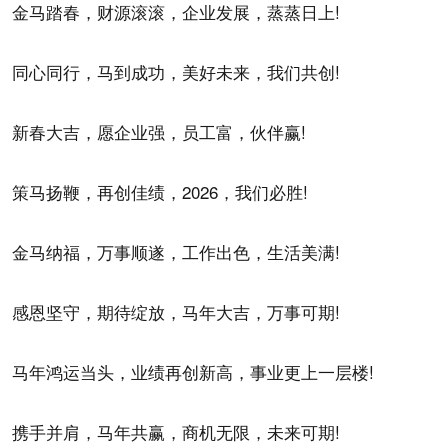
金马踏春，财源滚滚，企业发展，蒸蒸日上!
同心同行，马到成功，美好未来，我们共创!
新春大吉，愿企业强，员工富，伙伴赢!
策马扬鞭，再创佳绩，2026，我们必胜!
金马纳福，万事顺遂，工作出色，生活美满!
感恩坚守，期待绽放，马年大吉，万事可期!
马年鸿运当头，业绩再创新高，事业更上一层楼!
携手并肩，马年共赢，商机无限，未来可期!