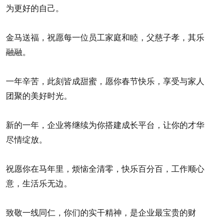
为更好的自己。
金马送福，祝愿每一位员工家庭和睦，父慈子孝，其乐
融融。
一年辛苦，此刻皆成甜蜜，愿你春节快乐，享受与家人
团聚的美好时光。
新的一年，企业将继续为你搭建成长平台，让你的才华
尽情绽放。
祝愿你在马年里，烦恼全清零，快乐百分百，工作顺心
意，生活乐无边。
致敬一线同仁，你们的实干精神，是企业最宝贵的财