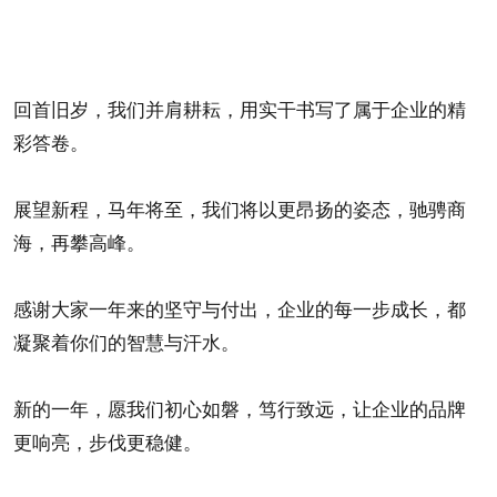
回首旧岁，我们并肩耕耘，用实干书写了属于企业的精
彩答卷。
展望新程，马年将至，我们将以更昂扬的姿态，驰骋商
海，再攀高峰。
感谢大家一年来的坚守与付出，企业的每一步成长，都
凝聚着你们的智慧与汗水。
新的一年，愿我们初心如磐，笃行致远，让企业的品牌
更响亮，步伐更稳健。