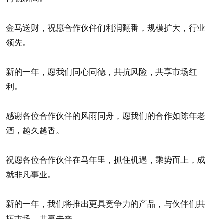
金马送财，祝愿合作伙伴们利润翻番，规模扩大，行业
领先。
新的一年，愿我们同心同德，共抗风险，共享市场红
利。
感谢各位合作伙伴的风雨同舟，愿我们的合作如陈年老
酒，越久越香。
祝愿各位合作伙伴在马年里，抓住机遇，乘势而上，成
就非凡事业。
新的一年，我们将推出更具竞争力的产品，与伙伴们共
拓市场，共赢未来。