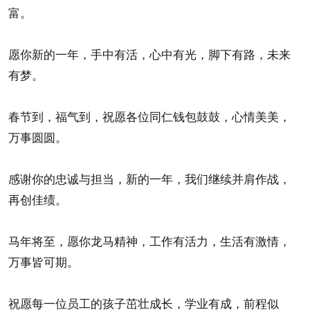
富。
愿你新的一年，手中有活，心中有光，脚下有路，未来
有梦。
春节到，福气到，祝愿各位同仁钱包鼓鼓，心情美美，
万事圆圆。
感谢你的忠诚与担当，新的一年，我们继续并肩作战，
再创佳绩。
马年将至，愿你龙马精神，工作有活力，生活有激情，
万事皆可期。
祝愿每一位员工的孩子茁壮成长，学业有成，前程似