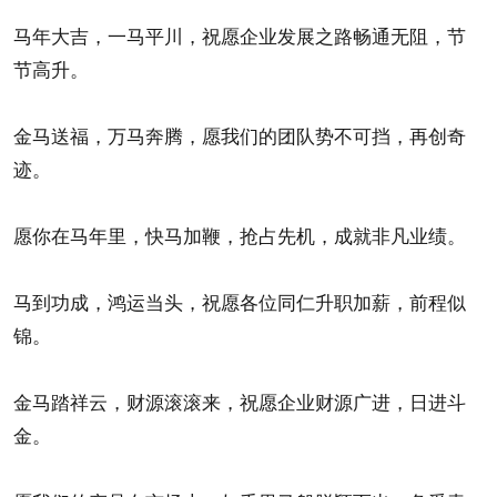
马年大吉，一马平川，祝愿企业发展之路畅通无阻，节
节高升。
金马送福，万马奔腾，愿我们的团队势不可挡，再创奇
迹。
愿你在马年里，快马加鞭，抢占先机，成就非凡业绩。
马到功成，鸿运当头，祝愿各位同仁升职加薪，前程似
锦。
金马踏祥云，财源滚滚来，祝愿企业财源广进，日进斗
金。