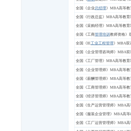
全国《企业
总经理
》MBA高等
全国《行政总监》MBA高等教育
全国《采购经理》MBA高等教育
全国《工商
管理培训
教师资格》
全国《IE
工业工程管理
》MBA双
全国《企业管理咨询师》MBA双
全国《工厂管理》MBA高等教育
全国《企业管理师》
MBA高等教
全国《薪酬管理师》
MBA高等教
全国《工商管理师》
MBA高等教
全国《经济管理师》MBA高等教
全国《生产运营管理师》MBA高
全国《服装企业管理》MBA高等
全国《工厂运营管理师》MBA高