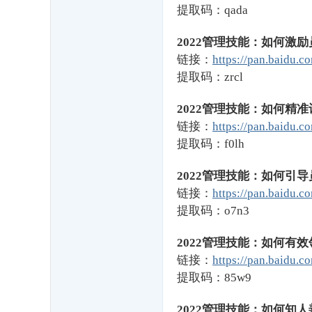
提取码：qada
学
校
2022管理技能：如何激励
链接：
https://pan.baidu
(3
提取码：zrcl
1
年
2022管理技能：如何精准
工
链接：
https://pan.baidu
商
提取码：f0lh
管
2022管理技能：如何引导
理
链接：
https://pan.baidu
M
提取码：o7n3
B
A
2022管理技能：如何有效
链接：
https://pan.baidu
专
提取码：85w9
业
资
2022管理技能：如何知人