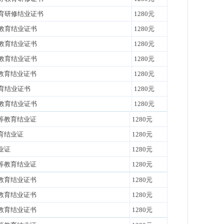
教育研修结业证书
1280元
教育结业证书
1280元
教育结业证书
1280元
等教育结业证书
1280元
等教育结业证书
1280元
育结业证书
1280元
教育结业证书
1280元
等教育结业证
1280元
育结业证
1280元
业证
1280元
等教育结业证
1280元
教育结业证书
1280元
教育结业证书
1280元
教育结业证书
1280元