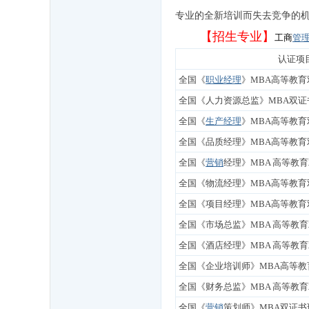
专业的全新培训而失去竞争的
【招生专业】
工商
管
认证项
全国《
职业经理
》MBA高等教育
全国《人力资源总监》MBA双证
全国《
生产经理
》MBA高等教育
全国《品质经理》MBA高等教育
全国《
营销
经理》MBA 高等教
全国《物流经理》MBA高等教育
全国《项目经理》MBA高等教育
全国《市场总监》MBA 高等教
全国《酒店经理》MBA 高等教
全国《企业培训师》MBA高等教
全国《财务总监》MBA 高等教
全国《
营销
策划师》MBA双证书