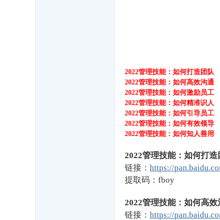
,
中
国
经
济
2022管理技能：如何打造团队
管
2022管理技能：如何高效沟通
理
2022管理技能：如何激励员工
2022管理技能：如何精准识人
大
2022管理技能：如何引导员工
学
2022管理技能：如何有效领导
,
2022管理技能：如何知人善用
美
2022管理技能：如何打造
华
链接：
https://pan.baidu
管
提取码：fboy
理
2022管理技能：如何高效
人
链接：
https://pan.baidu
才