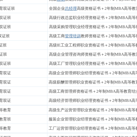
教育双证班
全国企业
总经理
高级资格证书＋2年制MBA高等
双证班
高级行政总监职业经理资格证书＋2年制MBA高等
双证班
高级采购管理职业经理资格证书＋2年制MBA高等
双证班
高级工商
管理培训
教师资格证书＋2年制MBA高
证班
高级IE工业工程师职业资格证书＋2年制MBA高
证班
高级企业管理咨询师资格证书＋2年制MBA高等教
双证班
高级工厂管理职业经理资格证书＋2年制MBA高等
育双证
高级
企业管理师
职业经理资格证书＋2年制MBA高
育双证
高级
薪酬管理师
职业资格证书＋2年制MBA高等教
育双证
高级
工商管理师
资格证书＋2年制MBA高等教育结
育双证
高级
经济管理师
职业经理资格证书＋2年制MBA高
等教育
高级生产运营管理职业资格证书＋2年制MBA高等
教育班
服装企业管理职业经理资格证书＋2年制MBA高等
等教育
工厂运营管理职业经理资格证书＋2年制MBA高等