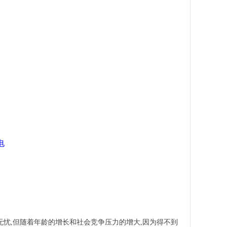
电
忧,但随着年龄的增长和社会竞争压力的增大,因为得不到