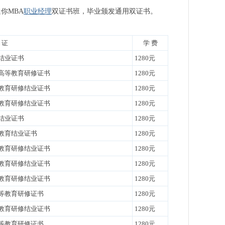
你MBA
职业经理
双证书班，毕业颁发通用双证书。
 证
学 费
结业证书
1280元
A高等教育研修证书
1280元
等教育研修结业证书
1280元
等教育研修结业证书
1280元
结业证书
1280元
等教育结业证书
1280元
教育研修结业证书
1280元
教育研修结业证书
1280元
教育研修结业证书
1280元
等教育研修证书
1280元
教育研修结业证书
1280元
高等教育研修证书
1280元