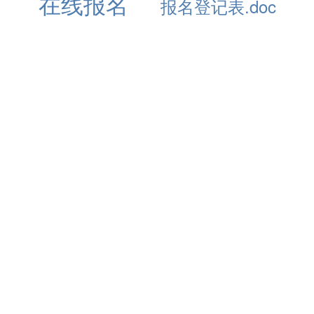
在线报名
报名登记表.doc