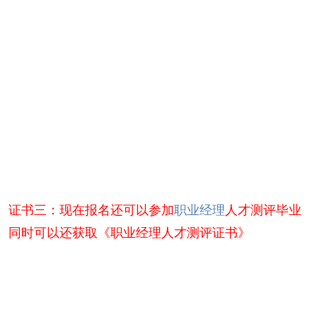
证书三：现在报名还可以参加
职业经理
人才测评毕业
同时可以还获取《职业经理人才测评证书》