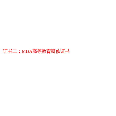
证书二：
MBA高等教育研修证书