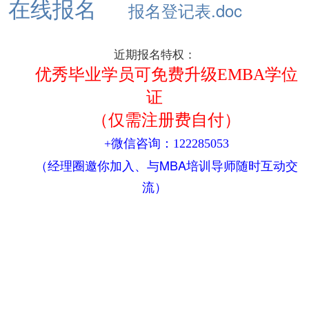
在线报名
报名登记表.doc
近期报名特权：
优秀毕业学员可免费升级EMBA学位
证
（仅需注册费自付）
+微信咨询：122285053
（经理圈邀你加入、与MBA培训导师随时互动交
流）