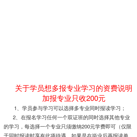
关于学员想多报专业学习的
资费说明
加报专业只收200元
1、学员参与学习可以选择多专业同时报读学习；
2、在报名学习任何一个双证班的同时选择其他专业
的学习，每选择一个专业只须缴纳200元学费即可（仅限
于同时报读时享有此项待遇，如果是在毕业后再报读单