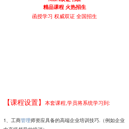
精品课程 火热招生
函授学习 权威双证 全国招生
【课程设置】
本套课程,学员将系统学习到:
1、
工商
管理
师资应具备的高端企业培训技巧.（例如企业