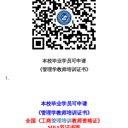
本校毕业学员可申请
《管理学教师培训证书》
本校毕业学员可申请
《管理学教师培训证书》
全国《工商
管理培训
教师资格证》
MBA双证书班