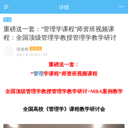
详情


置顶
重磅送一套：“管理学课程”师资班视频课
程：全国顶级管理学教授管理学教学研讨
徐老师
管理员
2021-6-15 23:17:29
重磅送一套：
“
管理
学课程”师资班视频课程
全国顶级管理学教授
管理学教学研讨+MBA案例教学
全国高校《管理学》课程教学研讨会