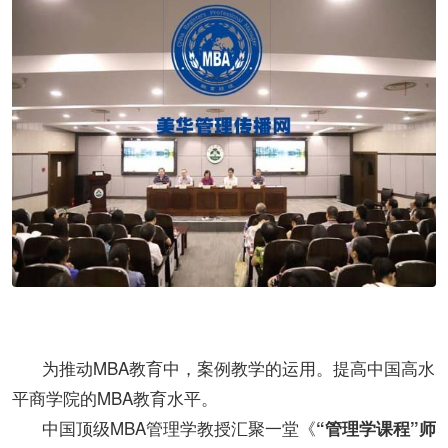
为推动MBA教育中，案例教学的运用。提高中国高水
平商学院的MBA教育水平。
中国顶级MBA管理学教授汇聚一堂《
“管理学课程”师