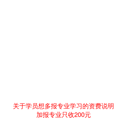
关于学员想多报专业学习的
资费说明
加报专业只收200元