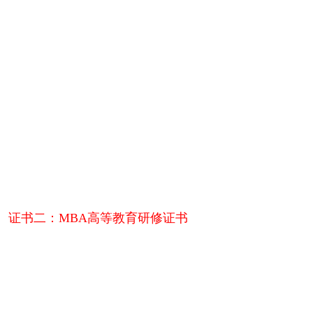
证书二：
MBA高等教育研修证书