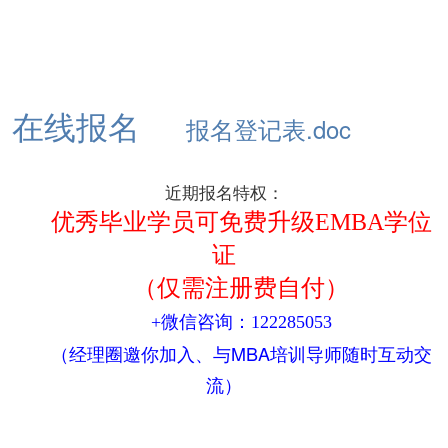
在线报名
报名登记表.doc
近期报名特权：
优秀毕业学员可免费升级EMBA学位
证
（仅需注册费自付）
+微信咨询：122285053
（经理圈邀你加入、与MBA培训导师随时互动交
流）