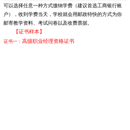
可以选择任意一种方式缴纳学费（建议首选工商银行账
户），收到学费当天，学校就会用邮政特快的方式为你
邮寄教学资料、考试问卷以及收费票据。
【证书样本】
证书一：
高级职业经理资格证书