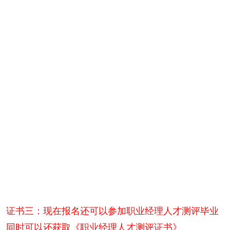
证书三：现在报名还可以参加职业经理人才测评毕业
同时可以还获取《职业经理人才测评证书》