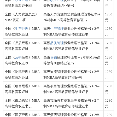
高等教育双证书班
等教育研修结业证书
元
全国《人力资源总监》
高级人力资源总监职业经理资格证书＋
1280
MBA双证书班
2年制MBA高等教育研修证书
元
全国《
生产经理
》MBA
高级
生产管理
职业经理资格证书＋2年
1280
高等教育双证班
制MBA高等教育研修结业证书
元
全国《品质经理》MBA
高级
品质管理
职业经理资格证书＋2年
1280
高等教育双证班
制MBA高等教育研修结业证书
元
全国《
营销
经理》MBA
高级
营销
经理资格证书＋2年制MBA高
1280
高等教育双证班
等教育研修结业证书
元
全国《物流经理》MBA
高级物流管理职业经理资格证书＋2年
1280
高等教育双证班
制MBA高等教育结业证书
元
全国《项目经理》MBA
高级项目管理职业经理资格证书＋2年
1280
高等教育双证班
制MBA高等教育研修结业证书
元
全国《市场总监》MBA
高级市场总监职业经理资格证书＋2年
1280
高等教育双证书班
制MBA高等教育研修结业证书
元
全国《酒店经理》MBA
高级酒店管理职业经理资格证书＋2年
1280