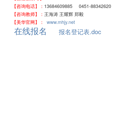
【咨询电话】：
13684609885 0451-88342620
【咨询教师】：
王海涛 王耀辉 郑毅
【美华官网】：
www.mhjy.net
在线报名
报名登记表.doc