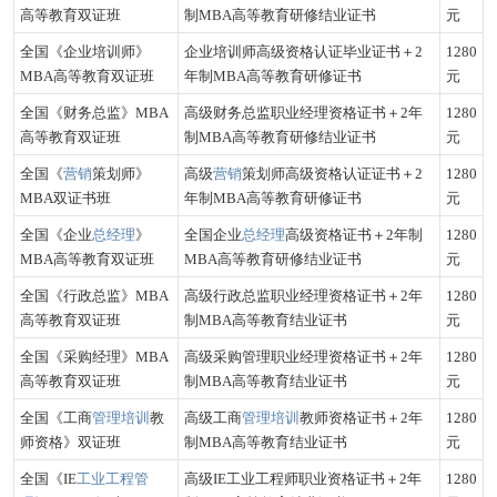
高等教育双证班
制MBA高等教育研修结业证书
元
全国《企业培训师》
企业培训师高级资格认证毕业证书＋2
1280
MBA高等教育双证班
年制MBA高等教育研修证书
元
全国《财务总监》MBA
高级财务总监职业经理资格证书＋2年
1280
高等教育双证班
制MBA高等教育研修结业证书
元
全国《
营销
策划师》
高级
营销
策划师高级资格认证证书＋2
1280
MBA双证书班
年制MBA高等教育研修证书
元
全国《企业
总经理
》
全国企业
总经理
高级资格证书＋2年制
1280
MBA高等教育双证班
MBA高等教育研修结业证书
元
全国《行政总监》MBA
高级行政总监职业经理资格证书＋2年
1280
高等教育双证班
制MBA高等教育结业证书
元
全国《采购经理》MBA
高级采购管理职业经理资格证书＋2年
1280
高等教育双证班
制MBA高等教育结业证书
元
全国《工商
管理培训
教
高级工商
管理培训
教师资格证书＋2年
1280
师资格》双证班
制MBA高等教育结业证书
元
全国《IE
工业工程管
高级IE工业工程师职业资格证书＋2年
1280