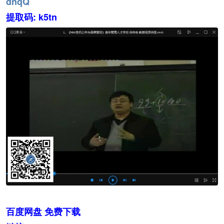
dnqQ
提取码: k5tn
百度网盘 免费下载