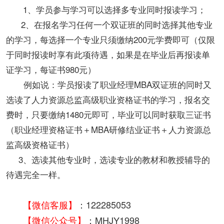
1、学员参与学习可以选择多专业同时报读学习；
2、在报名学习任何一个双证班的同时选择其他专业
的学习，每选择一个专业只须缴纳200元学费即可（仅限
于同时报读时享有此项待遇，如果是在毕业后再报读单
证学习，每证书980元）
例如说：学员报读了职业经理MBA双证班的同时又
选读了人力资源总监高级职业资格证书的学习，报名交
费时，只要缴纳1480元即可，毕业可以同时获取三证书
（职业经理资格证书＋MBA研修结业证书＋人力资源总
监高级资格证书）
3、选读其他专业时，选读专业的教材和教授辅导的
待遇完全一样。
【
微信客服
】
：122285053
【
微信公众号
】
：MHJY1998