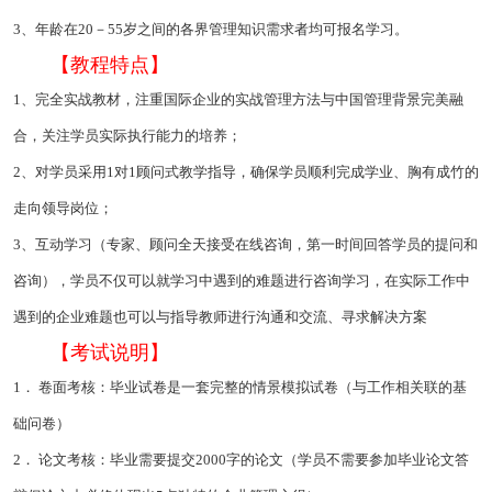
3、年龄在20－55岁之间的各界管理知识需求者均可报名学习。
【教程特点】
1、完全实战教材，注重国际企业的实战管理方法与中国管理背景完美融
合，关注学员实际执行能力的培养；
2、对学员采用1对1顾问式教学指导，确保学员顺利完成学业、胸有成竹的
走向领导岗位；
3、互动学习（专家、顾问全天接受在线咨询，第一时间回答学员的提问和
咨询），学员不仅可以就学习中遇到的难题进行咨询学习，在实际工作中
遇到的企业难题也可以与指导教师进行沟通和交流、寻求解决方案
【考试说明】
1． 卷面考核：毕业试卷是一套完整的情景模拟试卷（与工作相关联的基
础问卷）
2． 论文考核：毕业需要提交2000字的论文（学员不需要参加毕业论文答