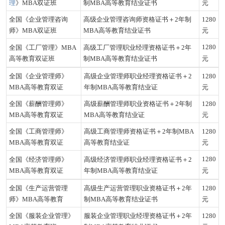
理
》MBA双证班
制MBA高等教育结业证书
元
全国《企业管理咨询
高级企业管理咨询师资格证书＋2年制
1280
师》MBA双证班
MBA高等教育结业证书
元
1280
全国《工厂管理》MBA
高级工厂管理职业经理资格证书＋2年
高等教育双证班
制MBA高等教育结业证书
元
全国《企业管理师》
高级
企业管理师
职业经理资格证书＋2
1280
MBA高等教育双证
年制MBA高等教育结业证
元
全国《薪酬管理师》
高级
薪酬管理师
职业资格证书＋2年制
1280
MBA高等教育双证
MBA高等教育结业证
元
全国《工商管理师》
高级
工商管理师
资格证书＋2年制MBA
1280
MBA高等教育双证
高等教育结业证
元
1280
全国《经济管理师》
高级
经济管理师
职业经理资格证书＋2
MBA高等教育双证
年制MBA高等教育结业证
元
全国《生产运营管理
高级生产运营管理职业资格证书＋2年
1280
师》MBA高等教育
制MBA高等教育结业证书
元
全国《服装企业管理》
服装企业管理职业经理资格证书＋2年
1280