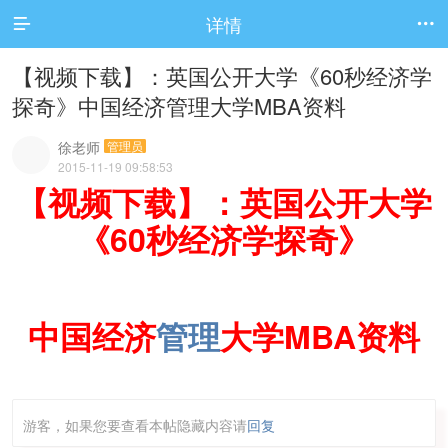
详情


【视频下载】：英国公开大学《60秒经济学
探奇》中国经济管理大学MBA资料
徐老师
管理员
2015-11-19 09:58:53
【视频下载】：英国公开大学
《60秒经济学探奇》
中国经济
管理
大学MBA资料
游客，如果您要查看本帖隐藏内容请
回复