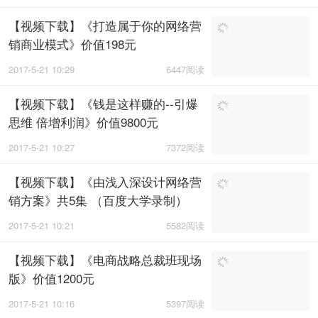
【视频下载】《打造属于你的网络营
销商业模式》价值198元
2017-5-21 10:29
6447阅读
【视频下载】《钱是这样赚的--引爆
思维 倍增利润》价值9800元
2017-5-21 10:27
7372阅读
【视频下载】《由浅入深设计网络营
销方案》共5集 （百度大学录制）
2017-5-21 10:21
5582阅读
【视频下载】《电商战略总裁班现场
版》价值1200元
2017-5-21 10:16
5397阅读