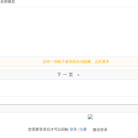
示全部楼层
还有一些帖子被系统自动隐藏，点此展开
下一页 »
您需要登录后才可以回帖
登录
|
注册