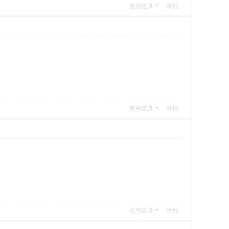
使用道具
举报
使用道具
举报
使用道具
举报