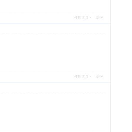
使用道具
举报
使用道具
举报