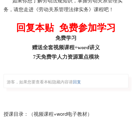
如果你想了解劳动法规知识，掌握劳动关系管理实
务，请您走进《劳动关系管理法律实务》课程吧！
回复本贴 免费参加学习
免费学习
赠送全套视频课程+word讲义
7天免费学人力资源重点模块
游客，如果您要查看本帖隐藏内容请
回复
授课目录：（视频课程+word电子教材）