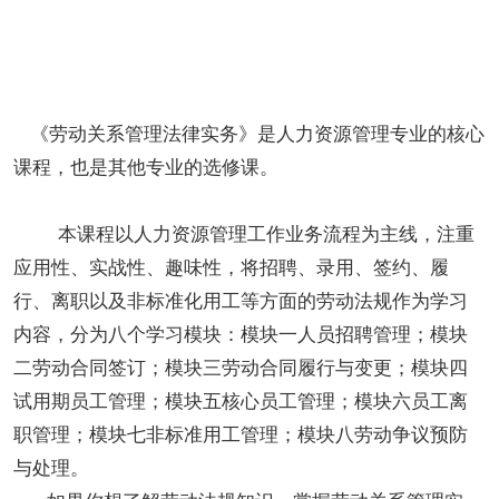
《劳动关系管理法律实务》是人力资源管理专业的核心
课程，也是其他专业的选修课。
本课程以人力资源管理工作业务流程为主线，注重
应用性、实战性、趣味性，将招聘、录用、签约、履
行、离职以及非标准化用工等方面的劳动法规作为学习
内容，分为八个学习模块：模块一人员招聘管理；模块
二劳动合同签订；模块三劳动合同履行与变更；模块四
试用期员工管理；模块五核心员工管理；模块六员工离
职管理；模块七非标准用工管理；模块八劳动争议预防
与处理。