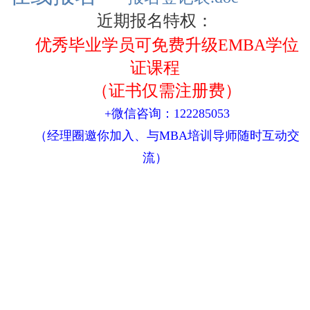
近期报名特权：
优秀毕业学员可免费升级EMBA学位
证课程
（证书仅需注册费）
+微信咨询：122285053
（经理圈邀你加入、与MBA培训导师随时互动交
流）