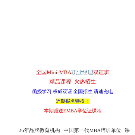
全国Mini-MBA
职业经理
双证班
精品课程 火热招生
函授学习 权威双证
全国招生 请速充电
近期报名特权：
本期赠送EMBA学位证课程
26年品牌教育机构 中国第一代MBA培训单位 课