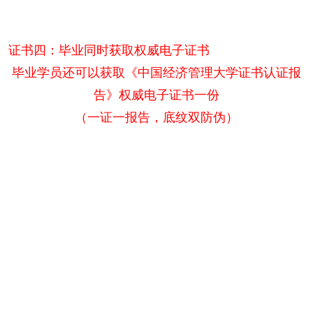
证书四：毕业同时获取权威电子证书
毕业学员还可以获取《中国经济管理大学证书认证报
告》权威电子证书一份
（一证一报告，底纹双防伪）