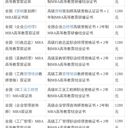
高等教育双证班
制MBA高等教育研修结业证书
元
全国《
营销
策划师》
高级
营销
策划师高级资格认证证书＋2
1280
MBA双证书班
年制MBA高等教育研修证书
元
全国《企业
总经理
》
全国企业
总经理
高级资格证书＋2年制
1280
MBA高等教育双证班
MBA高等教育研修结业证书
元
全国《行政总监》MBA
高级行政总监职业经理资格证书＋2年
1280
高等教育双证班
制MBA高等教育结业证书
元
全国《采购经理》MBA
高级采购管理职业经理资格证书＋2年
1280
高等教育双证班
制MBA高等教育结业证书
元
全国《工商
管理培训
教
高级工商
管理培训
教师资格证书＋2年
1280
师资格》双证班
制MBA高等教育结业证书
元
全国《IE
工业工程管
高级IE工业工程师职业资格证书＋2年
1280
理
》MBA双证班
制MBA高等教育结业证书
元
全国《企业管理咨询
高级企业管理咨询师资格证书＋2年制
1280
师》MBA双证班
MBA高等教育结业证书
元
1280
全国《工厂管理》MBA
高级工厂管理职业经理资格证书＋2年
高等教育双证班
制MBA高等教育结业证书
元