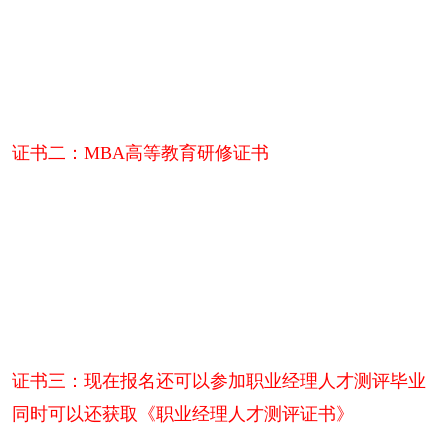
证书二：MBA高等教育研修证书
证书三：现在报名还可以参加职业经理人才测评毕业
同时可以还获取《职业经理人才测评证书》