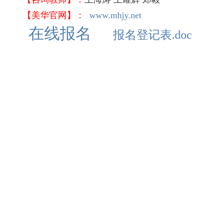
【美华官网】：
www.mhjy.net
在线报名
报名登记表.doc