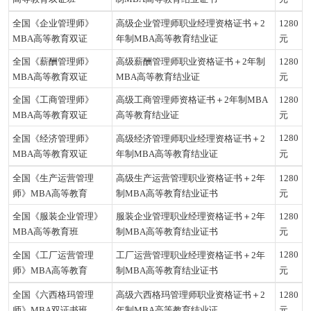
全国《企业管理师》
高级
企业管理师
职业经理资格证书＋2
1280
MBA高等教育双证
年制MBA高等教育结业证
元
全国《薪酬管理师》
高级
薪酬管理师
职业资格证书＋2年制
1280
MBA高等教育双证
MBA高等教育结业证
元
全国《工商管理师》
高级
工商管理师
资格证书＋2年制MBA
1280
MBA高等教育双证
高等教育结业证
元
1280
全国《经济管理师》
高级
经济管理师
职业经理资格证书＋2
MBA高等教育双证
年制MBA高等教育结业证
元
全国《生产运营管理
高级生产运营管理职业资格证书＋2年
1280
师》MBA高等教育
制MBA高等教育结业证书
元
全国《服装企业管理》
服装企业管理职业经理资格证书＋2年
1280
MBA高等教育班
制MBA高等教育结业证书
元
1280
全国《工厂运营管理
工厂运营管理职业经理资格证书＋2年
师》MBA高等教育
制MBA高等教育结业证书
元
全国《六西格玛管理
高级六西格玛管理师职业资格
证书＋2
1280
师》
MBA双证书班
年制MBA高等教育结业证
元