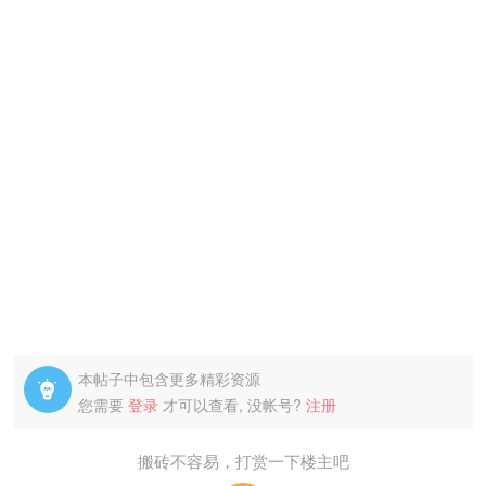
本帖子中包含更多精彩资源

您需要
登录
才可以查看, 没帐号?
注册
搬砖不容易，打赏一下楼主吧