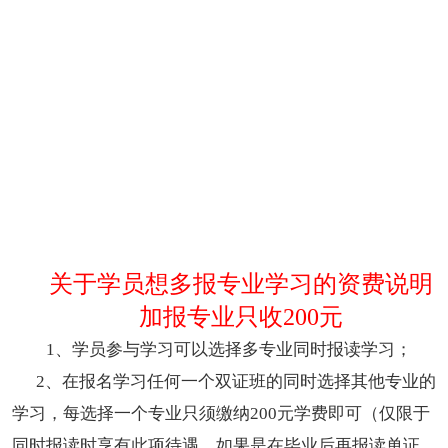
关于学员想多报专业学习的
资费说明
加报专业只收200元
1、学员参与学习可以选择多专业同时报读学习；
2、在报名学习任何一个双证班的同时选择其他专业的
学习，每选择一个专业只须缴纳200元学费即可（仅限于
同时报读时享有此项待遇，如果是在毕业后再报读单证