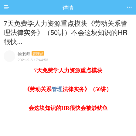
详情


7天免费学人力资源重点模块《劳动关系管
理法律实务》（50讲）不会这块知识的HR
很快...
徐老师
管理员
2021-9-6 17:44:53
7天免费学人力资源重点模块
《劳动关系
管理
法律实务》（50讲）
会这块知识的HR很快会被炒鱿鱼